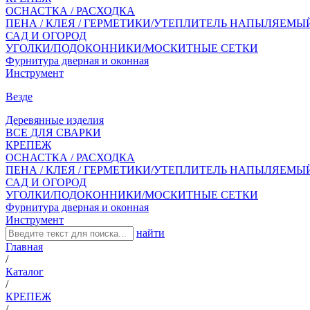
ОСНАСТКА / РАСХОДКА
ПЕНА / КЛЕЯ / ГЕРМЕТИКИ/УТЕПЛИТЕЛЬ НАПЫЛЯЕМЫ
САД И ОГОРОД
УГОЛКИ/ПОДОКОННИКИ/МОСКИТНЫЕ СЕТКИ
Фурнитура дверная и оконная
Инструмент
Везде
Деревянные изделия
ВСЕ ДЛЯ СВАРКИ
КРЕПЕЖ
ОСНАСТКА / РАСХОДКА
ПЕНА / КЛЕЯ / ГЕРМЕТИКИ/УТЕПЛИТЕЛЬ НАПЫЛЯЕМЫ
САД И ОГОРОД
УГОЛКИ/ПОДОКОННИКИ/МОСКИТНЫЕ СЕТКИ
Фурнитура дверная и оконная
Инструмент
найти
Главная
/
Каталог
/
КРЕПЕЖ
/