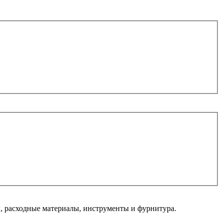
 расходные материалы, инструменты и фурнитура.