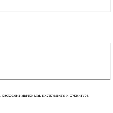
 расходные материалы, инструменты и фурнитура.