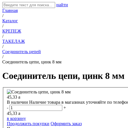
найти
Главная
/
Каталог
/
КРЕПЕЖ
/
ТАКЕЛАЖ
/
Соединитель цепей
/
Соединитель цепи, цинк 8 мм
Соединитель цепи, цинк 8 мм
45,33
a
В наличии
Наличие товара в магазинах уточняйте по телефо
-
+
45,33
a
в корзину
Продолжить покупки
Оформить заказ