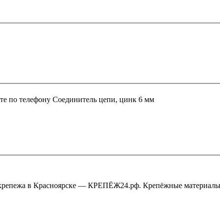
те по телефону
Соединитель цепи, цинк 6 мм
крепежа в Красноярске — КРЕПЁЖ24.рф. Крепёжные материалы,