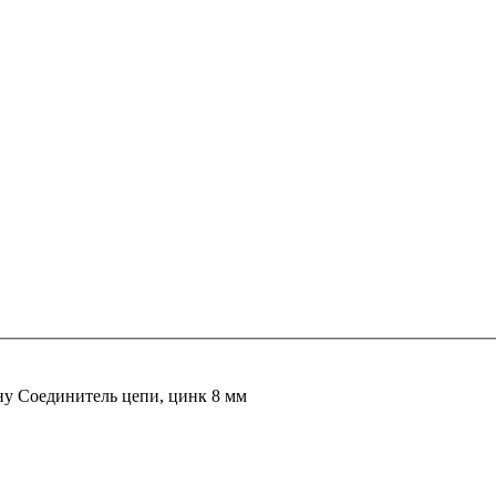
ну
Соединитель цепи, цинк 8 мм