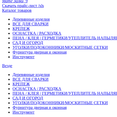
Мате Залки, 9
Скачать прайс-лист /xls
Каталог товаров
Деревянные изделия
ВСЕ ДЛЯ СВАРКИ
КРЕПЕЖ
ОСНАСТКА / РАСХОДКА
ПЕНА / КЛЕЯ / ГЕРМЕТИКИ/УТЕПЛИТЕЛЬ НАПЫЛ
САД И ОГОРОД
УГОЛКИ/ПОДОКОННИКИ/МОСКИТНЫЕ СЕТКИ
Фурнитура дверная и оконная
Инструмент
Везде
Деревянные изделия
ВСЕ ДЛЯ СВАРКИ
КРЕПЕЖ
ОСНАСТКА / РАСХОДКА
ПЕНА / КЛЕЯ / ГЕРМЕТИКИ/УТЕПЛИТЕЛЬ НАПЫЛ
САД И ОГОРОД
УГОЛКИ/ПОДОКОННИКИ/МОСКИТНЫЕ СЕТКИ
Фурнитура дверная и оконная
Инструмент