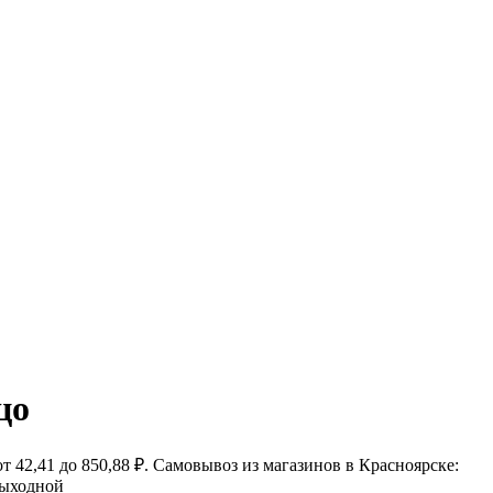
цо
 42,41 до 850,88 ₽. Самовывоз из магазинов в Красноярске:
 выходной