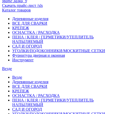
Мате Залки, 9
Скачать прайс-лист /xls
Каталог товаров
Деревянные изделия
ВСЕ ДЛЯ СВАРКИ
КРЕПЕЖ
ОСНАСТКА / РАСХОДКА
ПЕНА / КЛЕЯ / ГЕРМЕТИКИ/УТЕПЛИТЕЛЬ
НАПЫЛЯЕМЫЙ
САД И ОГОРОД
УГОЛКИ/ПОДОКОННИКИ/МОСКИТНЫЕ СЕТКИ
Фурнитура дверная и оконная
Инструмент
Везде
Везде
Деревянные изделия
ВСЕ ДЛЯ СВАРКИ
КРЕПЕЖ
ОСНАСТКА / РАСХОДКА
ПЕНА / КЛЕЯ / ГЕРМЕТИКИ/УТЕПЛИТЕЛЬ
НАПЫЛЯЕМЫЙ
САД И ОГОРОД
УГОЛКИ/ПОДОКОННИКИ/МОСКИТНЫЕ СЕТКИ