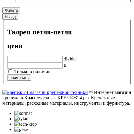
Фильтр
Назад
Талреп петля-петля
цена
divider
a
Только в наличии
© Интернет магазин
крепежа в Красноярске — КРЕПЁЖ24.рф. Крепёжные
материалы, расходные материалы, инструменты и фурнитура.