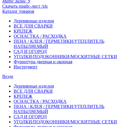
Мате Залки, 9
Скачать прайс-лист /xls
Каталог товаров
Деревянные изделия
ВСЕ ДЛЯ СВАРКИ
КРЕПЕЖ
ОСНАСТКА / РАСХОДКА
ПЕНА / КЛЕЯ / ГЕРМЕТИКИ/УТЕПЛИТЕЛЬ
НАПЫЛЯЕМЫЙ
САД И ОГОРОД
УГОЛКИ/ПОДОКОННИКИ/МОСКИТНЫЕ СЕТКИ
Фурнитура дверная и оконная
Инструмент
Везде
Деревянные изделия
ВСЕ ДЛЯ СВАРКИ
КРЕПЕЖ
ОСНАСТКА / РАСХОДКА
ПЕНА / КЛЕЯ / ГЕРМЕТИКИ/УТЕПЛИТЕЛЬ
НАПЫЛЯЕМЫЙ
САД И ОГОРОД
УГОЛКИ/ПОДОКОННИКИ/МОСКИТНЫЕ СЕТКИ
Фурнитура дверная и оконная