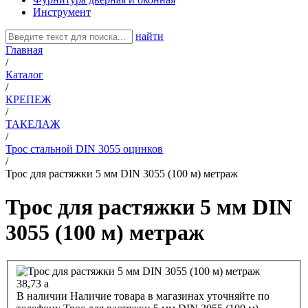
Инструмент
найти
Главная
/
Каталог
/
КРЕПЕЖ
/
ТАКЕЛАЖ
/
Трос стальной DIN 3055 оцинков
/
Трос для растяжки 5 мм DIN 3055 (100 м) метраж
Трос для растяжки 5 мм DIN
3055 (100 м) метраж
38,73
a
В наличии
Наличие товара в магазинах уточняйте по