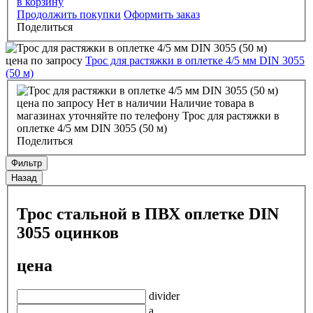
в корзину
Продолжить покупки
Оформить заказ
Поделиться
цена по запросу
Трос для растяжки в оплетке 4/5 мм DIN 3055
(50 м)
цена по запросу
Нет в наличии
Наличие товара в
магазинах уточняйте по телефону
Трос для растяжки в
оплетке 4/5 мм DIN 3055 (50 м)
Поделиться
Фильтр
Назад
Трос стальной в ПВХ оплетке DIN
3055 оцинков
цена
divider
a