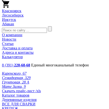
Красноярск
Лесосибирск
Иркутск
Абакан
О компании
Новости
Статьи
Доставка и оплата
Адреса и контакты
Калькулятор
8 (391)
228-68-68
Единый многоканальный телефон
Киренского, 67
Семафорная, 329
Грунтовая, 28 А
Мате Залки, 9
Скачать прайс-лист /xls
Каталог товаров
Деревянные изделия
ВСЕ ДЛЯ СВАРКИ
КРЕПЕЖ