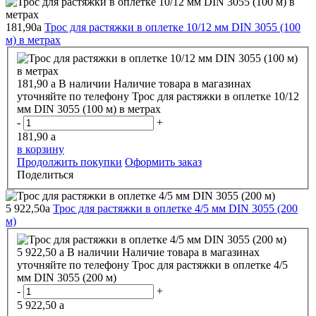
181,90
a
Трос для растяжки в оплетке 10/12 мм DIN 3055 (100
м) в метрах
181,90
a
В наличии
Наличие товара в магазинах
уточняйте по телефону
Трос для растяжки в оплетке 10/12
мм DIN 3055 (100 м) в метрах
-
+
181,90
a
в корзину
Продолжить покупки
Оформить заказ
Поделиться
5 922,50
a
Трос для растяжки в оплетке 4/5 мм DIN 3055 (200
м)
5 922,50
a
В наличии
Наличие товара в магазинах
уточняйте по телефону
Трос для растяжки в оплетке 4/5
мм DIN 3055 (200 м)
-
+
5 922,50
a