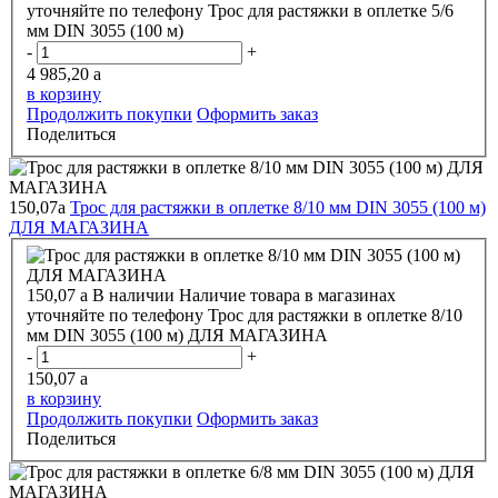
уточняйте по телефону
Трос для растяжки в оплетке 5/6
мм DIN 3055 (100 м)
-
+
4 985,20
a
в корзину
Продолжить покупки
Оформить заказ
Поделиться
150,07
a
Трос для растяжки в оплетке 8/10 мм DIN 3055 (100 м)
ДЛЯ МАГАЗИНА
150,07
a
В наличии
Наличие товара в магазинах
уточняйте по телефону
Трос для растяжки в оплетке 8/10
мм DIN 3055 (100 м) ДЛЯ МАГАЗИНА
-
+
150,07
a
в корзину
Продолжить покупки
Оформить заказ
Поделиться