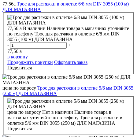
77,56
a
Трос для растяжки в оплетке 6/8 мм DIN 3055 (100 м)
ДЛЯ МАГАЗИНА
77,56
a
В наличии
Наличие товара в магазинах уточняйте
по телефону
Трос для растяжки в оплетке 6/8 мм DIN
3055 (100 м) ДЛЯ МАГАЗИНА
-
+
77,56
a
в корзину
Продолжить покупки
Оформить заказ
Поделиться
цена по запросу
Трос для растяжки в оплетке 5/6 мм DIN 3055
(250 м) ДЛЯ МАГАЗИНА
цена по запросу
Нет в наличии
Наличие товара в
магазинах уточняйте по телефону
Трос для растяжки в
оплетке 5/6 мм DIN 3055 (250 м) ДЛЯ МАГАЗИНА
Поделиться