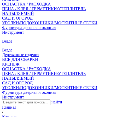
ОСНАСТКА / РАСХОДКА
ПЕНА / КЛЕЯ / ГЕРМЕТИКИ/УТЕПЛИТЕЛЬ
НАПЫЛЯЕМЫЙ
САД И ОГОРОД
УГОЛКИ/ПОДОКОННИКИ/МОСКИТНЫЕ СЕТКИ
Фурнитура дверная и оконная
Инструмент
Везде
Везде
Деревянные изделия
ВСЕ ДЛЯ СВАРКИ
КРЕПЕЖ
ОСНАСТКА / РАСХОДКА
ПЕНА / КЛЕЯ / ГЕРМЕТИКИ/УТЕПЛИТЕЛЬ
НАПЫЛЯЕМЫЙ
САД И ОГОРОД
УГОЛКИ/ПОДОКОННИКИ/МОСКИТНЫЕ СЕТКИ
Фурнитура дверная и оконная
Инструмент
найти
Главная
/
Каталог