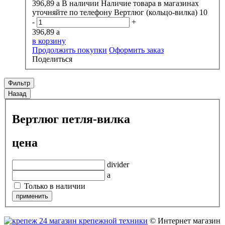
396,89
a
В наличии
Наличие товара в магазинах
уточняйте по телефону
Вертлюг (кольцо-вилка) 10
-
+
396,89
a
в корзину
Продолжить покупки
Оформить заказ
Поделиться
Фильтр
Назад
Вертлюг петля-вилка
цена
divider
a
Только в наличии
© Интернет магазин