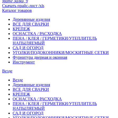
Мате Залки, 9
Скачать прайс-лист /xls
Каталог товаров
Деревянные изделия
ВСЕ ДЛЯ СВАРКИ
КРЕПЕЖ
ОСНАСТКА / РАСХОДКА
ПЕНА / КЛЕЯ / ГЕРМЕТИКИ/УТЕПЛИТЕЛЬ
НАПЫЛЯЕМЫЙ
САД И ОГОРОД
УГОЛКИ/ПОДОКОННИКИ/МОСКИТНЫЕ СЕТКИ
Фурнитура дверная и оконная
Инструмент
Везде
Везде
Деревянные изделия
ВСЕ ДЛЯ СВАРКИ
КРЕПЕЖ
ОСНАСТКА / РАСХОДКА
ПЕНА / КЛЕЯ / ГЕРМЕТИКИ/УТЕПЛИТЕЛЬ
НАПЫЛЯЕМЫЙ
САД И ОГОРОД
УГОЛКИ/ПОДОКОННИКИ/МОСКИТНЫЕ СЕТКИ