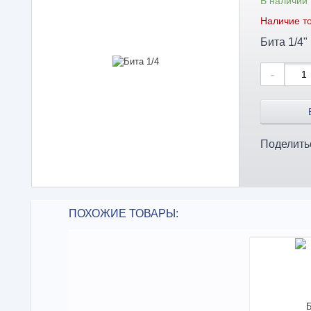
В наличии
Наличие то
-
Поделить
ПОХОЖИЕ ТОВАРЫ: