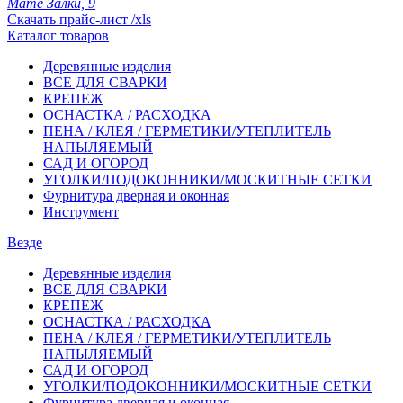
Мате Залки, 9
Скачать прайс-лист /xls
Каталог товаров
Деревянные изделия
ВСЕ ДЛЯ СВАРКИ
КРЕПЕЖ
ОСНАСТКА / РАСХОДКА
ПЕНА / КЛЕЯ / ГЕРМЕТИКИ/УТЕПЛИТЕЛЬ
НАПЫЛЯЕМЫЙ
САД И ОГОРОД
УГОЛКИ/ПОДОКОННИКИ/МОСКИТНЫЕ СЕТКИ
Фурнитура дверная и оконная
Инструмент
Везде
Деревянные изделия
ВСЕ ДЛЯ СВАРКИ
КРЕПЕЖ
ОСНАСТКА / РАСХОДКА
ПЕНА / КЛЕЯ / ГЕРМЕТИКИ/УТЕПЛИТЕЛЬ
НАПЫЛЯЕМЫЙ
САД И ОГОРОД
УГОЛКИ/ПОДОКОННИКИ/МОСКИТНЫЕ СЕТКИ
Фурнитура дверная и оконная