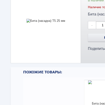
В наличии
Наличие то
Бита (нас
-
Поделить
ПОХОЖИЕ ТОВАРЫ: