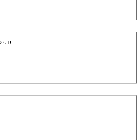
00 310