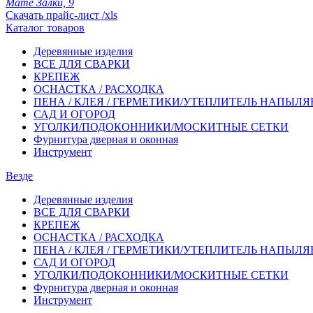
Мате Залки, 9
Скачать прайс-лист /xls
Каталог товаров
Деревянные изделия
ВСЕ ДЛЯ СВАРКИ
КРЕПЕЖ
ОСНАСТКА / РАСХОДКА
ПЕНА / КЛЕЯ / ГЕРМЕТИКИ/УТЕПЛИТЕЛЬ НАПЫЛ
САД И ОГОРОД
УГОЛКИ/ПОДОКОННИКИ/МОСКИТНЫЕ СЕТКИ
Фурнитура дверная и оконная
Инструмент
Везде
Деревянные изделия
ВСЕ ДЛЯ СВАРКИ
КРЕПЕЖ
ОСНАСТКА / РАСХОДКА
ПЕНА / КЛЕЯ / ГЕРМЕТИКИ/УТЕПЛИТЕЛЬ НАПЫЛ
САД И ОГОРОД
УГОЛКИ/ПОДОКОННИКИ/МОСКИТНЫЕ СЕТКИ
Фурнитура дверная и оконная
Инструмент