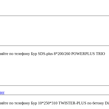
няйте по телефону
Бур SDS-plus 8*200/260 POWERPLUS TRIO
ger
няйте по телефону
Бур 10*250*310 TWISTER-PLUS по бетону Di