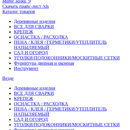
Мате Залки, 9
Скачать прайс-лист /xls
Каталог товаров
Деревянные изделия
ВСЕ ДЛЯ СВАРКИ
КРЕПЕЖ
ОСНАСТКА / РАСХОДКА
ПЕНА / КЛЕЯ / ГЕРМЕТИКИ/УТЕПЛИТЕЛЬ
НАПЫЛЯЕМЫЙ
САД И ОГОРОД
УГОЛКИ/ПОДОКОННИКИ/МОСКИТНЫЕ СЕТКИ
Фурнитура дверная и оконная
Инструмент
Везде
Деревянные изделия
ВСЕ ДЛЯ СВАРКИ
КРЕПЕЖ
ОСНАСТКА / РАСХОДКА
ПЕНА / КЛЕЯ / ГЕРМЕТИКИ/УТЕПЛИТЕЛЬ
НАПЫЛЯЕМЫЙ
САД И ОГОРОД
УГОЛКИ/ПОДОКОННИКИ/МОСКИТНЫЕ СЕТКИ
Фурнитура дверная и оконная