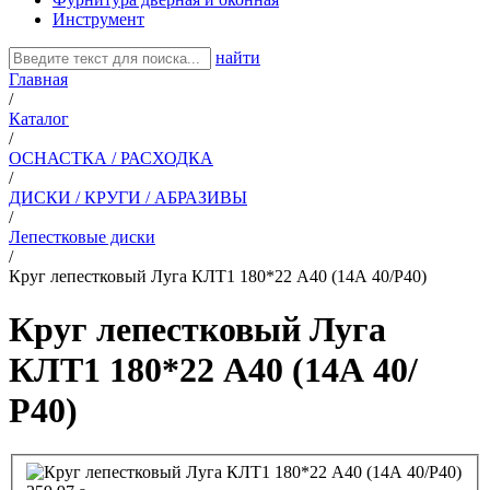
Инструмент
найти
Главная
/
Каталог
/
ОСНАСТКА / РАСХОДКА
/
ДИСКИ / КРУГИ / АБРАЗИВЫ
/
Лепестковые диски
/
Круг лепестковый Луга КЛТ1 180*22 А40 (14А 40/Р40)
Круг лепестковый Луга
КЛТ1 180*22 А40 (14А 40/
Р40)