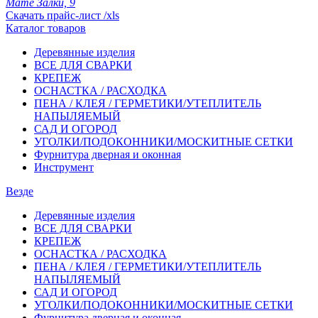
Мате Залки, 9
Скачать прайс-лист /xls
Каталог товаров
Деревянные изделия
ВСЕ ДЛЯ СВАРКИ
КРЕПЕЖ
ОСНАСТКА / РАСХОДКА
ПЕНА / КЛЕЯ / ГЕРМЕТИКИ/УТЕПЛИТЕЛЬ
НАПЫЛЯЕМЫЙ
САД И ОГОРОД
УГОЛКИ/ПОДОКОННИКИ/МОСКИТНЫЕ СЕТКИ
Фурнитура дверная и оконная
Инструмент
Везде
Деревянные изделия
ВСЕ ДЛЯ СВАРКИ
КРЕПЕЖ
ОСНАСТКА / РАСХОДКА
ПЕНА / КЛЕЯ / ГЕРМЕТИКИ/УТЕПЛИТЕЛЬ
НАПЫЛЯЕМЫЙ
САД И ОГОРОД
УГОЛКИ/ПОДОКОННИКИ/МОСКИТНЫЕ СЕТКИ
Фурнитура дверная и оконная