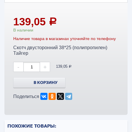
139,05
a
В наличии
Наличие товара в магазинах уточняйте по телефону
Скотч двусторонний 38*25 (полипропилен)
Тайгер
-
+
139,05
a
В КОРЗИНУ
Поделиться
ПОХОЖИЕ ТОВАРЫ: