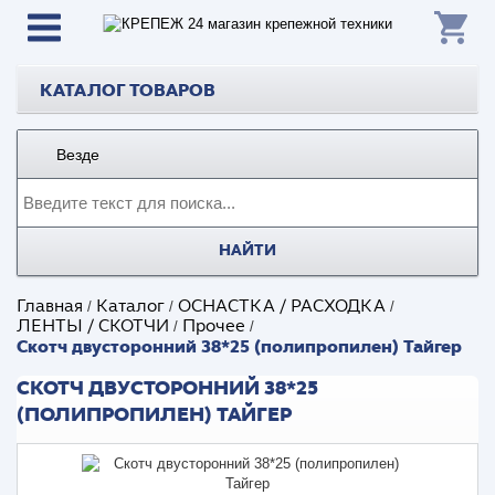
КАТАЛОГ ТОВАРОВ
Везде
НАЙТИ
Главная
Каталог
ОСНАСТКА / РАСХОДКА
/
/
/
ЛЕНТЫ / СКОТЧИ
Прочее
/
/
Скотч двусторонний 38*25 (полипропилен) Тайгер
СКОТЧ ДВУСТОРОННИЙ 38*25
(ПОЛИПРОПИЛЕН) ТАЙГЕР