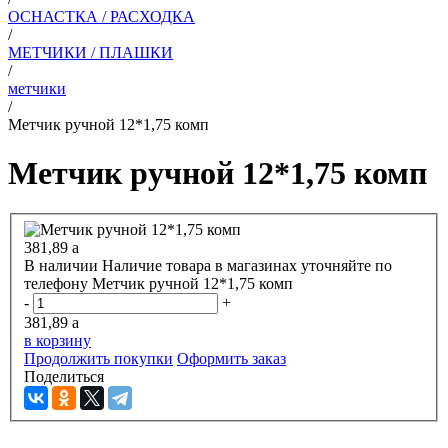
ОСНАСТКА / РАСХОДКА
/
МЕТЧИКИ / ПЛАШКИ
/
метчики
/
Метчик ручной 12*1,75 комп
Метчик ручной 12*1,75 комп
381,89
a
В наличии
Наличие товара в магазинах уточняйте по
телефону
Метчик ручной 12*1,75 комп
-
+
381,89
a
в корзину
Продолжить покупки
Оформить заказ
Поделиться