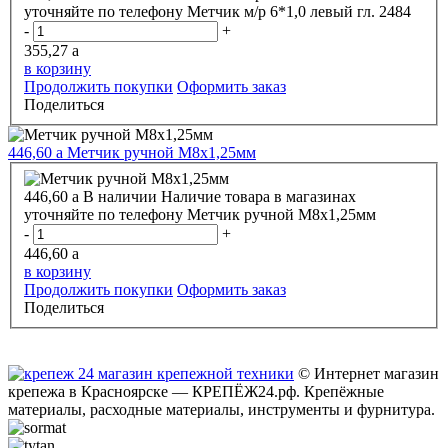
уточняйте по телефону
Метчик м/р 6*1,0 левый гл. 2484
-
+
355,27
a
в корзину
Продолжить покупки
Оформить заказ
Поделиться
446,60
a
Метчик ручной М8х1,25мм
446,60
a
В наличии
Наличие товара в магазинах
уточняйте по телефону
Метчик ручной М8х1,25мм
-
+
446,60
a
в корзину
Продолжить покупки
Оформить заказ
Поделиться
© Интернет магазин
крепежа в Красноярске — КРЕПЁЖ24.рф. Крепёжные
материалы, расходные материалы, инструменты и фурнитура.