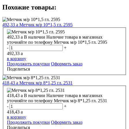
Похожие товары:
492,33
a
Метчик м/р 10*1,5 гл. 2595
492,33
a
В наличии
Наличие товара в магазинах
уточняйте по телефону
Метчик м/р 10*1,5 гл. 2595
-
+
492,33
a
в корзину
Продолжить покупки
Оформить заказ
Поделиться
418,43
a
Метчик м/р 8*1,25 гл. 2531
418,43
a
В наличии
Наличие товара в магазинах
уточняйте по телефону
Метчик м/р 8*1,25 гл. 2531
-
+
418,43
a
в корзину
Продолжить покупки
Оформить заказ
Поделиться