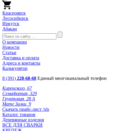
Красноярск
Лесосибирск
Иркутск
Абакан
О компании
Новости
Статьи
Доставка и оплата
Адреса и контакты
Калькулятор
8 (391)
228-68-68
Единый многоканальный телефон
Киренского, 67
Семафорная, 329
Грунтовая, 28 А
Мате Залки, 9
Скачать прайс-лист /xls
Каталог товаров
Деревянные изделия
ВСЕ ДЛЯ СВАРКИ
КРЕПЕЖ