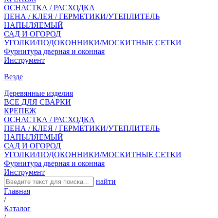
ОСНАСТКА / РАСХОДКА
ПЕНА / КЛЕЯ / ГЕРМЕТИКИ/УТЕПЛИТЕЛЬ
НАПЫЛЯЕМЫЙ
САД И ОГОРОД
УГОЛКИ/ПОДОКОННИКИ/МОСКИТНЫЕ СЕТКИ
Фурнитура дверная и оконная
Инструмент
Везде
Деревянные изделия
ВСЕ ДЛЯ СВАРКИ
КРЕПЕЖ
ОСНАСТКА / РАСХОДКА
ПЕНА / КЛЕЯ / ГЕРМЕТИКИ/УТЕПЛИТЕЛЬ
НАПЫЛЯЕМЫЙ
САД И ОГОРОД
УГОЛКИ/ПОДОКОННИКИ/МОСКИТНЫЕ СЕТКИ
Фурнитура дверная и оконная
Инструмент
найти
Главная
/
Каталог
/