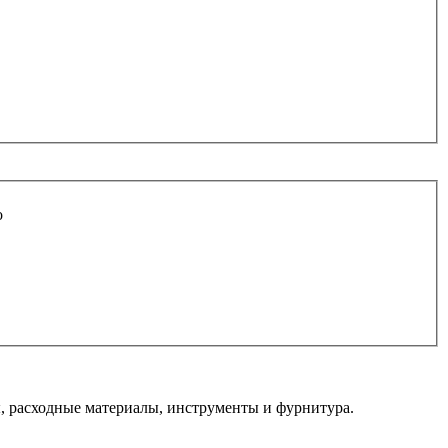
o
 расходные материалы, инструменты и фурнитура.