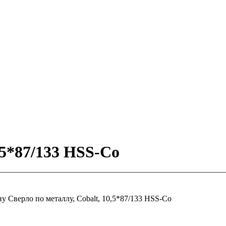
,5*87/133 HSS-Co
ну
Сверло по металлу, Cobalt, 10,5*87/133 HSS-Co