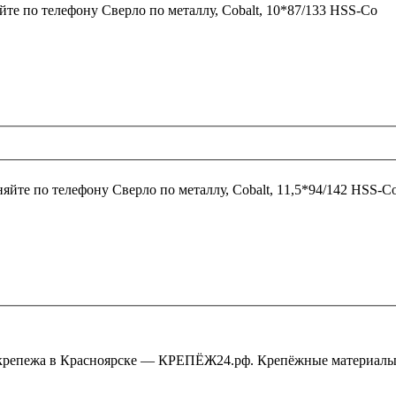
йте по телефону
Сверло по металлу, Cobalt, 10*87/133 HSS-Co
няйте по телефону
Сверло по металлу, Cobalt, 11,5*94/142 HSS-C
крепежа в Красноярске — КРЕПЁЖ24.рф. Крепёжные материалы,