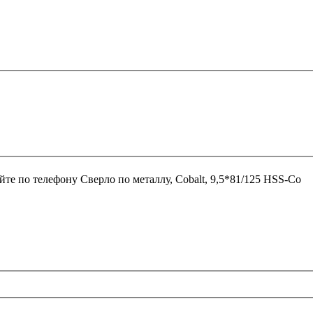
йте по телефону
Сверло по металлу, Cobalt, 9,5*81/125 HSS-Co