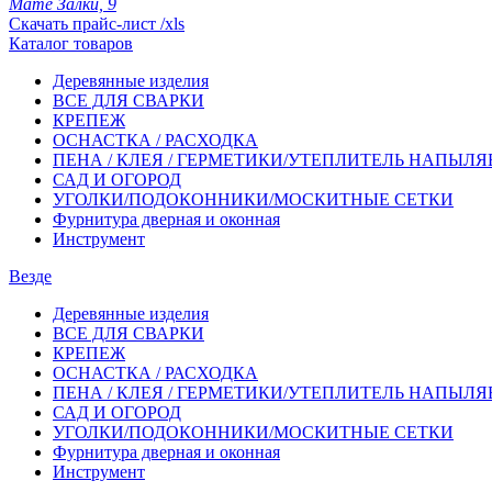
Мате Залки, 9
Скачать прайс-лист /xls
Каталог товаров
Деревянные изделия
ВСЕ ДЛЯ СВАРКИ
КРЕПЕЖ
ОСНАСТКА / РАСХОДКА
ПЕНА / КЛЕЯ / ГЕРМЕТИКИ/УТЕПЛИТЕЛЬ НАПЫЛ
САД И ОГОРОД
УГОЛКИ/ПОДОКОННИКИ/МОСКИТНЫЕ СЕТКИ
Фурнитура дверная и оконная
Инструмент
Везде
Деревянные изделия
ВСЕ ДЛЯ СВАРКИ
КРЕПЕЖ
ОСНАСТКА / РАСХОДКА
ПЕНА / КЛЕЯ / ГЕРМЕТИКИ/УТЕПЛИТЕЛЬ НАПЫЛ
САД И ОГОРОД
УГОЛКИ/ПОДОКОННИКИ/МОСКИТНЫЕ СЕТКИ
Фурнитура дверная и оконная
Инструмент