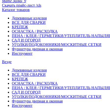
Мате Залки, 9
Скачать прайс-лист /xls
Каталог товаров
Деревянные изделия
ВСЕ ДЛЯ СВАРКИ
КРЕПЕЖ
ОСНАСТКА / РАСХОДКА
ПЕНА / КЛЕЯ / ГЕРМЕТИКИ/УТЕПЛИТЕЛЬ НАПЫЛ
САД И ОГОРОД
УГОЛКИ/ПОДОКОННИКИ/МОСКИТНЫЕ СЕТКИ
Фурнитура дверная и оконная
Инструмент
Везде
Деревянные изделия
ВСЕ ДЛЯ СВАРКИ
КРЕПЕЖ
ОСНАСТКА / РАСХОДКА
ПЕНА / КЛЕЯ / ГЕРМЕТИКИ/УТЕПЛИТЕЛЬ НАПЫЛ
САД И ОГОРОД
УГОЛКИ/ПОДОКОННИКИ/МОСКИТНЫЕ СЕТКИ
Фурнитура дверная и оконная
Инструмент