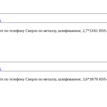
G
те по телефону
Сверло по металлу, шлифованное, 2,7*33/61 HSS
G
те по телефону
Сверло по металлу, шлифованное, 3,6*39/70 HSS