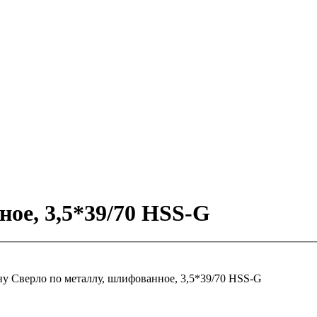
ое, 3,5*39/70 HSS-G
ну
Сверло по металлу, шлифованное, 3,5*39/70 HSS-G