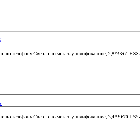
G
те по телефону
Сверло по металлу, шлифованное, 2,8*33/61 HSS
G
те по телефону
Сверло по металлу, шлифованное, 3,4*39/70 HSS