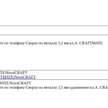
те по телефону
Сверло по металлу 5,1 мм кл.А. CRAFTMATE
CRAFTMATE/NovoCRAFT
те по телефону
Сверло по металлу 3,5 мм удлиненное кл.А.