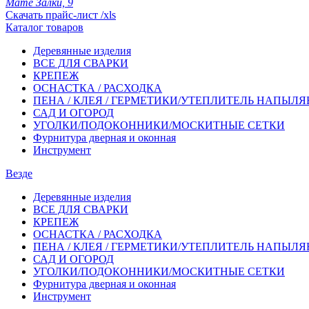
Мате Залки, 9
Скачать прайс-лист /xls
Каталог товаров
Деревянные изделия
ВСЕ ДЛЯ СВАРКИ
КРЕПЕЖ
ОСНАСТКА / РАСХОДКА
ПЕНА / КЛЕЯ / ГЕРМЕТИКИ/УТЕПЛИТЕЛЬ НАПЫЛ
САД И ОГОРОД
УГОЛКИ/ПОДОКОННИКИ/МОСКИТНЫЕ СЕТКИ
Фурнитура дверная и оконная
Инструмент
Везде
Деревянные изделия
ВСЕ ДЛЯ СВАРКИ
КРЕПЕЖ
ОСНАСТКА / РАСХОДКА
ПЕНА / КЛЕЯ / ГЕРМЕТИКИ/УТЕПЛИТЕЛЬ НАПЫЛ
САД И ОГОРОД
УГОЛКИ/ПОДОКОННИКИ/МОСКИТНЫЕ СЕТКИ
Фурнитура дверная и оконная
Инструмент