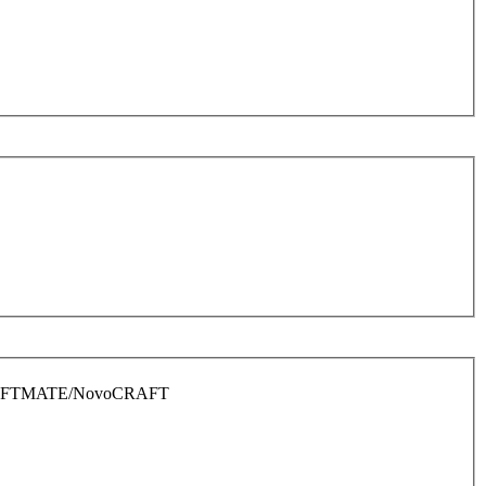
 CRAFTMATE/NovoCRAFT