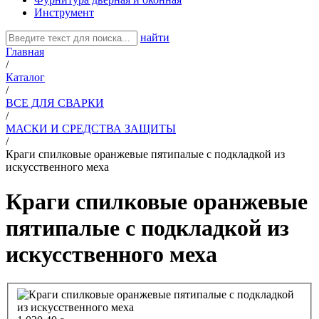
Инструмент
найти
Главная
/
Каталог
/
ВСЕ ДЛЯ СВАРКИ
/
МАСКИ И СРЕДСТВА ЗАЩИТЫ
/
Краги спилковые оранжевые пятипалые с подкладкой из
искусственного меха
Краги спилковые оранжевые
пятипалые с подкладкой из
искусственного меха