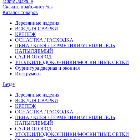
Мате Залки, 9
Скачать прайс-лист /xls
Каталог товаров
Деревянные изделия
ВСЕ ДЛЯ СВАРКИ
КРЕПЕЖ
ОСНАСТКА / РАСХОДКА
ПЕНА / КЛЕЯ / ГЕРМЕТИКИ/УТЕПЛИТЕЛЬ
НАПЫЛЯЕМЫЙ
САД И ОГОРОД
УГОЛКИ/ПОДОКОННИКИ/МОСКИТНЫЕ СЕТКИ
Фурнитура дверная и оконная
Инструмент
Везде
Деревянные изделия
ВСЕ ДЛЯ СВАРКИ
КРЕПЕЖ
ОСНАСТКА / РАСХОДКА
ПЕНА / КЛЕЯ / ГЕРМЕТИКИ/УТЕПЛИТЕЛЬ
НАПЫЛЯЕМЫЙ
САД И ОГОРОД
УГОЛКИ/ПОДОКОННИКИ/МОСКИТНЫЕ СЕТКИ
Фурнитура дверная и оконная