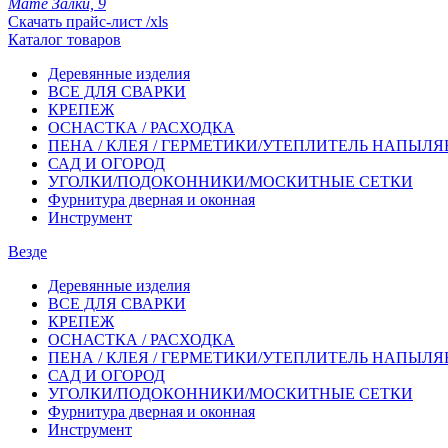
Мате Залки, 9
Скачать прайс-лист /xls
Каталог товаров
Деревянные изделия
ВСЕ ДЛЯ СВАРКИ
КРЕПЕЖ
ОСНАСТКА / РАСХОДКА
ПЕНА / КЛЕЯ / ГЕРМЕТИКИ/УТЕПЛИТЕЛЬ НАПЫЛ
САД И ОГОРОД
УГОЛКИ/ПОДОКОННИКИ/МОСКИТНЫЕ СЕТКИ
Фурнитура дверная и оконная
Инструмент
Везде
Деревянные изделия
ВСЕ ДЛЯ СВАРКИ
КРЕПЕЖ
ОСНАСТКА / РАСХОДКА
ПЕНА / КЛЕЯ / ГЕРМЕТИКИ/УТЕПЛИТЕЛЬ НАПЫЛ
САД И ОГОРОД
УГОЛКИ/ПОДОКОННИКИ/МОСКИТНЫЕ СЕТКИ
Фурнитура дверная и оконная
Инструмент