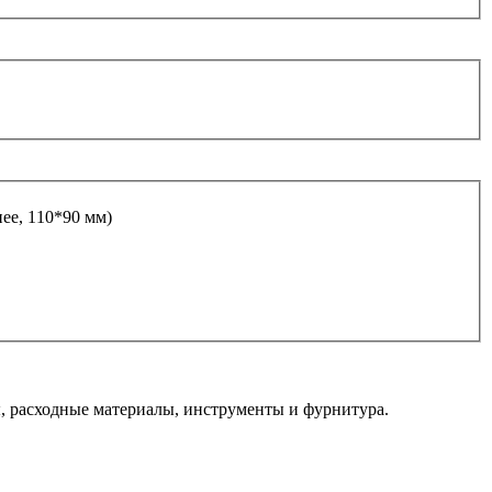
ее, 110*90 мм)
 расходные материалы, инструменты и фурнитура.