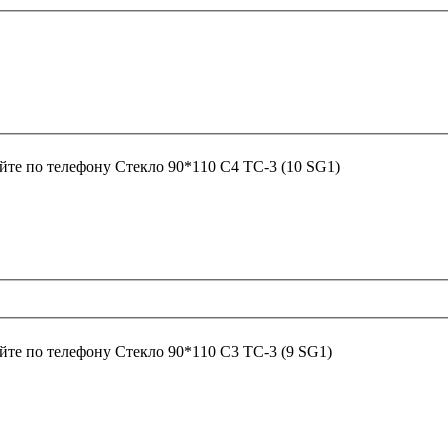
йте по телефону
Стекло 90*110 С4 ТС-3 (10 SG1)
йте по телефону
Стекло 90*110 С3 ТС-3 (9 SG1)