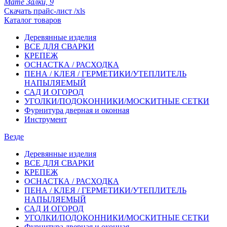
Мате Залки, 9
Скачать прайс-лист /xls
Каталог товаров
Деревянные изделия
ВСЕ ДЛЯ СВАРКИ
КРЕПЕЖ
ОСНАСТКА / РАСХОДКА
ПЕНА / КЛЕЯ / ГЕРМЕТИКИ/УТЕПЛИТЕЛЬ
НАПЫЛЯЕМЫЙ
САД И ОГОРОД
УГОЛКИ/ПОДОКОННИКИ/МОСКИТНЫЕ СЕТКИ
Фурнитура дверная и оконная
Инструмент
Везде
Деревянные изделия
ВСЕ ДЛЯ СВАРКИ
КРЕПЕЖ
ОСНАСТКА / РАСХОДКА
ПЕНА / КЛЕЯ / ГЕРМЕТИКИ/УТЕПЛИТЕЛЬ
НАПЫЛЯЕМЫЙ
САД И ОГОРОД
УГОЛКИ/ПОДОКОННИКИ/МОСКИТНЫЕ СЕТКИ
Фурнитура дверная и оконная