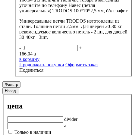
уточняйте по телефону
Навес (петля
универсальная) TRODOS 100*70*2,5 мм, б/к графит
Универсальные петли TRODOS изготовлены из
стали. Толщина петли 2,5мм. Для дверей 20-30 кг
рекомендуемое количество петель - 2 шт, для дверей
30-40кг - 3шт.
-
+
166,04
a
в корзину
Продолжить покупки
Оформить заказ
Поделиться
Фильтр
Назад
цена
divider
a
Только в наличии