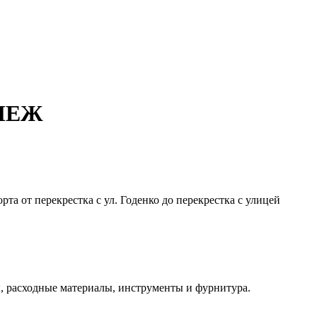
ЕПЕЖ
рта от перекрестка с
ул.
Годенко
до перекрестка с
улицей
 расходные материалы, инструменты и фурнитура.