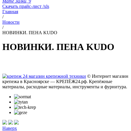
Мате Залки, 9
Скачать прайс-лист /xls
Главная
/
Новости
/
НОВИНКИ. ПЕНА KUDO
НОВИНКИ. ПЕНА KUDO
© Интернет магазин
крепежа в Красноярске — КРЕПЁЖ24.рф. Крепёжные
материалы, расходные материалы, инструменты и фурнитура.
Наверх