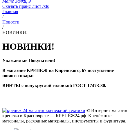
Мате Залки, 9
Скачать прайс-лист /xls
Главная
/
Новости
/
НОВИНКИ!
НОВИНКИ!
Уважаемые Покупатели!
В магазине КРЕПЕЖ на Киренского, 67 поступление
нового товара:
ВИНТЫ с полукруглой головкой ГОСТ 17473-80.
© Интернет магазин
крепежа в Красноярске — КРЕПЁЖ24.рф. Крепёжные
материалы, расходные материалы, инструменты и фурнитура.