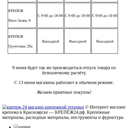
КРЕПЕЖ
С 9-00 до 18-00
С 9-00 до 18-00
С 9-00 до 18-00
Мате Залки, 9
КРЕПЕЖ
Выходной
Выходной
Выходной
Грунтовая, 28а
9 июня будет так же производиться отпуск товара по
безналичному расчёту.
С 13 июня магазины работают в обычном режиме.
Желаем приятных покупок!
© Интернет магазин
крепежа в Красноярске — КРЕПЁЖ24.рф. Крепёжные
материалы, расходные материалы, инструменты и фурнитура.