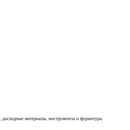
 расходные материалы, инструменты и фурнитура.