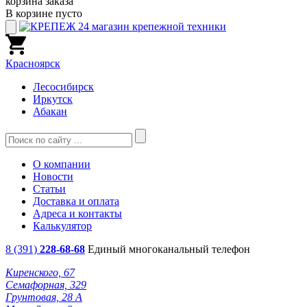
корзина заказа
В корзине пусто
Красноярск
Лесосибирск
Иркутск
Абакан
О компании
Новости
Статьи
Доставка и оплата
Адреса и контакты
Калькулятор
8 (391)
228-68-68
Единый многоканальный телефон
Киренского, 67
Семафорная, 329
Грунтовая, 28 А