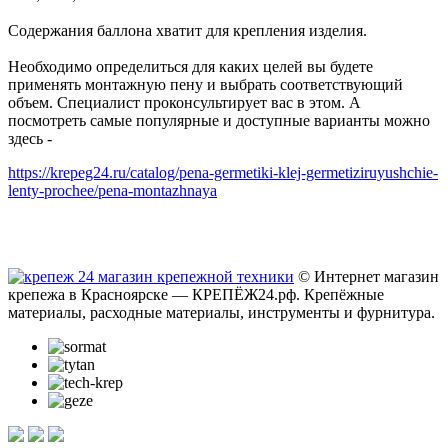
Содержания баллона хватит для крепления изделия.
Необходимо определиться для каких целей вы будете
применять монтажную пену и выбрать соответствующий
объем. Специалист проконсультирует вас в этом. А
посмотреть самые популярные и доступные варианты можно
здесь -
https://krepeg24.ru/catalog/pena-germetiki-klej-germetiziruyushchie-
lenty-prochee/pena-montazhnaya
© Интернет магазин
крепежа в Красноярске — КРЕПЁЖ24.рф. Крепёжные
материалы, расходные материалы, инструменты и фурнитура.