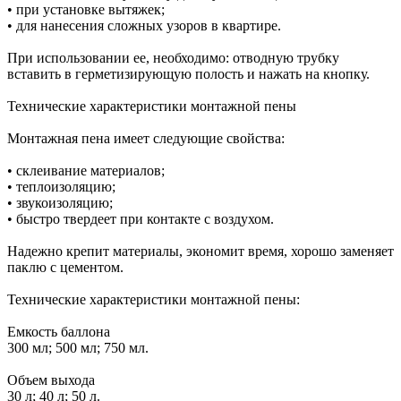
• при установке вытяжек;
• для нанесения сложных узоров в квартире.
При использовании ее, необходимо: отводную трубку
вставить в герметизирующую полость и нажать на кнопку.
Технические характеристики монтажной пены
Монтажная пена имеет следующие свойства:
• склеивание материалов;
• теплоизоляцию;
• звукоизоляцию;
• быстро твердеет при контакте с воздухом.
Надежно крепит материалы, экономит время, хорошо заменяет
паклю с цементом.
Технические характеристики монтажной пены:
Емкость баллона
300 мл; 500 мл; 750 мл.
Объем выхода
30 л; 40 л; 50 л.