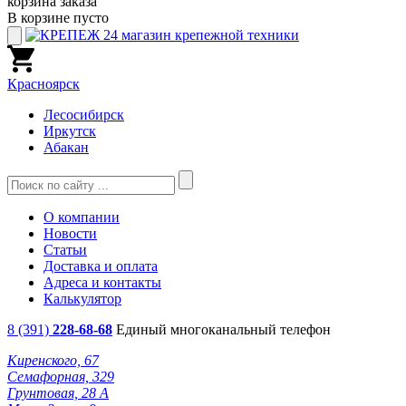
корзина заказа
В корзине пусто
Красноярск
Лесосибирск
Иркутск
Абакан
О компании
Новости
Статьи
Доставка и оплата
Адреса и контакты
Калькулятор
8 (391)
228-68-68
Единый многоканальный телефон
Киренского, 67
Семафорная, 329
Грунтовая, 28 А