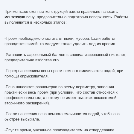
При монтаже оконных конструкций важно правильно наносить
монтажную пену,
предварительно подготовив поверхность. Работы
выполняются в несколько этапов:
-Проем необходимо очистить от пыли, мусора. Если работы
проводятся зимой, то следует также удалить лед из проема.
-Установить аэрозольный баллон в специализированный пистолет,
предварительно взболтав его.
-Перед нанесением пены проем немного смачивается водой, при
помощи опрыскивателя.
-Пена наносится равномерно по всему периметру, заполняя
практически весь проем (при условии, что состав относится к
профессиональным, а потому не имеет высоких показателей
вторичного расширения).
-После нанесения пена немного смачивается водой, чтобы она
быстрее высыхала.
-Спустя время, указанное производителем на отвердевание