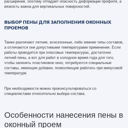
расширение, поэтому отпадает опасность деформации профиля, а
вязкость важна для вертикальных поверхностей.
ВЫБОР ПЕНЫ ДЛЯ ЗАПОЛНЕНИЯ ОКОННЫХ
ПРОЕМОВ
Также различают летние, всесезонные, либо зимние типы составов,
а отличаются они допустимыми температурами применения. Если
работы проводятся при плюсовых температурах, достаточно
летней пены, а вот для работ в холодное время года для того,
чтобы запенить пластиковое окно, потребуются специальные
составы, имеющие добавки, позволяющие работать при минусовой
температуре.
При необходимости можно проконсультироваться со
специалистами относительно выбора состава.
Особенности нанесения пены в
оконный проем