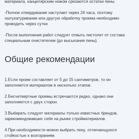
материала, канцелярским ножом срезаются остатки пены.
-Полное отвердевание наступает через 24 часа, поэтому
оштукатуривание или другую обработку проема необходимо
проводить через сутки.
-После выполнения работ следует отмыть пистолет от состава
специальным очистителем (до высыхания пены).
Общие рекомендации
1.Если проем составляет от 5 до 15 сантиметров, то он
заполняется материалом в несколько этапов.
2.Бесчетвертные проемы встречаются редко, однако они
заполняются с двух сторон.
3.Выбирать следует материалы только известных брендов,
зарекомендовавших себя на рынке стройматериалов.
4.При необходимости можно выбрать пену, отличающуюся
стойкостью к возгораниям.