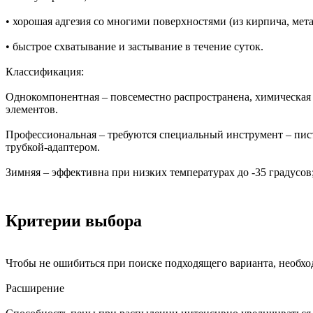
• хорошая адгезия со многими поверхностями (из кирпича, метал
• быстрое схватывание и застывание в течение суток.
Классификация:
Однокомпонентная – повсеместно распространена, химическая 
элементов.
Профессиональная – требуются специальный инструмент – пист
трубкой-адаптером.
Зимняя – эффективна при низких температурах до -35 градусов;
Критерии выбора
Чтобы не ошибиться при поиске подходящего варианта, необх
Расширение