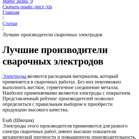
Мате Залки, 9
Скачать прайс-лист /xls
Главная
/
Статьи
/
Лучшие производители сварочных электродов
Лучшие производители
сварочных электродов
Электроды
являются расходным материалом, который
применяется в сварочных работах. Без них невозможно
выполнить жесткое, герметичное соединение металла.
Наиболее применяемыми являются электроды с покрытием.
Представленный рейтинг производителей позволит
определиться с правильным выбором и приобрести
продукцию высокого качества.
Esab (Швеция)
Электроды этого производителя применяются для разного
спектра сварочных работ, имеют высокие показатели
механической прочности и повышенную производительность.