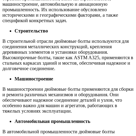
машиностроение, автомобильную и авиационную
промышленность. Их использование обусловлено
историческими и географическими факторами, а также
спецификой конкретных задач.
Строительство
В строительной отрасли дюймовые болты используются для
соединения металлических конструкций, крепления
деревянных элементов и установки оборудования.
Высокопрочные болты, такие как ASTM A325, применяются в
стальных каркасах зданий и мостов, обеспечивая надежное и
долговечное соединение.
Машиностроение
В машиностроении дюймовые болты применяются для сборки
и ремонта различных механизмов и оборудования. Они
обеспечивают надежное соединение деталей и узлов, что
особенно важно для машин и агрегатов, работающих в
тяжелых условиях эксплуатации.
Автомобильная промышленность
В автомобильной промышленности дюймовые болты