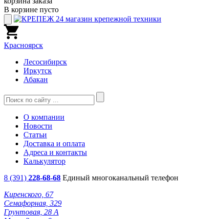
корзина заказа
В корзине пусто
Красноярск
Лесосибирск
Иркутск
Абакан
О компании
Новости
Статьи
Доставка и оплата
Адреса и контакты
Калькулятор
8 (391)
228-68-68
Единый многоканальный телефон
Киренского, 67
Семафорная, 329
Грунтовая, 28 А