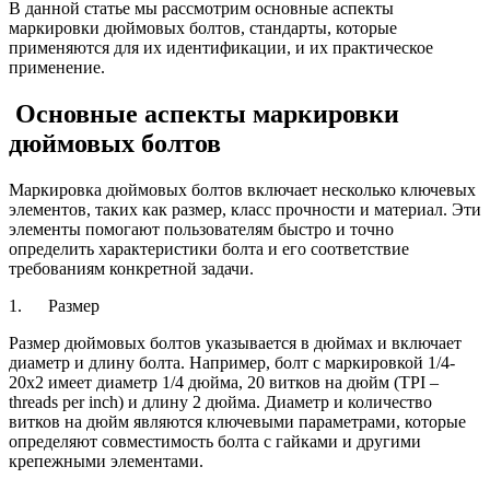
В данной статье мы рассмотрим основные аспекты
маркировки дюймовых болтов, стандарты, которые
применяются для их идентификации, и их практическое
применение.
Основные аспекты маркировки
дюймовых болтов
Маркировка дюймовых болтов включает несколько ключевых
элементов, таких как размер, класс прочности и материал. Эти
элементы помогают пользователям быстро и точно
определить характеристики болта и его соответствие
требованиям конкретной задачи.
1. Размер
Размер дюймовых болтов указывается в дюймах и включает
диаметр и длину болта. Например, болт с маркировкой 1/4-
20x2 имеет диаметр 1/4 дюйма, 20 витков на дюйм (TPI –
threads per inch) и длину 2 дюйма. Диаметр и количество
витков на дюйм являются ключевыми параметрами, которые
определяют совместимость болта с гайками и другими
крепежными элементами.