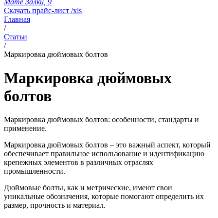
Мате Залки, 9
Скачать прайс-лист /xls
Главная
/
Статьи
/
Маркировка дюймовых болтов
Маркировка дюймовых
болтов
Маркировка дюймовых болтов: особенности, стандарты и
применение.
Маркировка дюймовых болтов – это важный аспект, который
обеспечивает правильное использование и идентификацию
крепежных элементов в различных отраслях
промышленности.
Дюймовые болты, как и метрические, имеют свои
уникальные обозначения, которые помогают определить их
размер, прочность и материал.