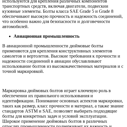
используются для крепления различных компонентов
транспортных средств, включая двигатели, подвескии
кузовные элементы. Болты класса SAE Grade 5 и Grade 8
обеспечивают высокую прочность и надежность соединений,
что особенно важно для безопасности и долговечности
автомобилей.
Авиационная промышленность
В авиационной промышленности дюймовые болты
применяются для крепления конструктивных элементов
самолетов и вертолетов. Высокие требования к прочности и
надежности соединений в авиации обуславливают
использование болтов из высококачественных материалов и с
точной маркировкой.
Маркировка дюймовых болтов играет ключевую роль в
обеспечении их правильного использования и
идентификации. Понимание основных аспектов маркировки,
таких как размер, класс прочности и материал, а также знание
стандартов ASTM и SAE, позволяет выбирать подходящие
болты для конкретных задач и условий эксплуатации.
Широкое применение дюймовых болтов в различных
отраслях промышленности подчеркивает их важность и