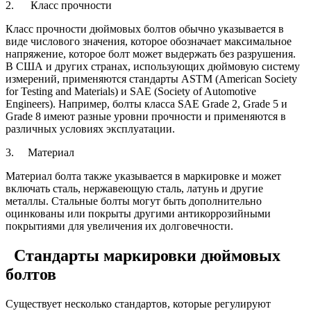
2. Класс прочности
Класс прочности дюймовых болтов обычно указывается в
виде числового значения, которое обозначает максимальное
напряжение, которое болт может выдержать без разрушения.
В США и других странах, использующих дюймовую систему
измерений, применяются стандарты ASTM (American Society
for Testing and Materials) и SAE (Society of Automotive
Engineers). Например, болты класса SAE Grade 2, Grade 5 и
Grade 8 имеют разные уровни прочности и применяются в
различных условиях эксплуатации.
3. Материал
Материал болта также указывается в маркировке и может
включать сталь, нержавеющую сталь, латунь и другие
металлы. Стальные болты могут быть дополнительно
оцинкованы или покрыты другими антикоррозийными
покрытиями для увеличения их долговечности.
Стандарты маркировки дюймовых
болтов
Существует несколько стандартов, которые регулируют