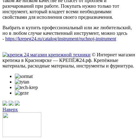
таком же низком качестве не спасет от проблем и
разочарований при работе. Покупать нужно только тот
инструмент, который владеет всеми необходимыми
свойствами для исполнения своего предназначения.
Выбрать и купить профессиональный или же любительский,
но в любом случае качественный инструмент, можно здесь
-
https://krepeg24.ru/catalog/instrument/ruchnoj-instrument
© Интернет магазин
крепежа в Красноярске — КРЕПЁЖ24.рф. Крепёжные
материалы, расходные материалы, инструменты и фурнитура.
Наверх