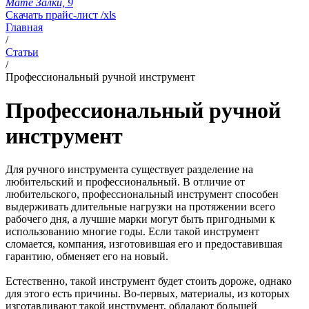
Мате Залки, 9
Скачать прайс-лист /xls
Главная
/
Статьи
/
Профессиональный ручной инструмент
Профессиональный ручной
инструмент
Для ручного инструмента существует разделение на
любительский и профессиональный. В отличие от
любительского, профессиональный инструмент способен
выдерживать длительные нагрузки на протяжении всего
рабочего дня, а лучшие марки могут быть пригодными к
использованию многие годы. Если такой инструмент
сломается, компания, изготовившая его и предоставившая
гарантию, обменяет его на новый.
Естественно, такой инструмент будет стоить дороже, однако
для этого есть причины. Во-первых, материалы, из которых
изготавливают такой инструмент, обладают большей