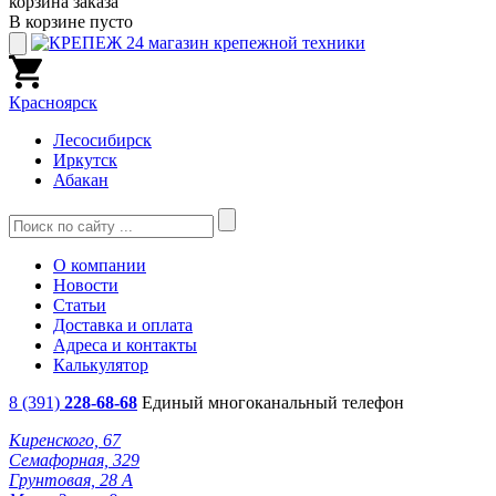
корзина заказа
В корзине пусто
Красноярск
Лесосибирск
Иркутск
Абакан
О компании
Новости
Статьи
Доставка и оплата
Адреса и контакты
Калькулятор
8 (391)
228-68-68
Единый многоканальный телефон
Киренского, 67
Семафорная, 329
Грунтовая, 28 А