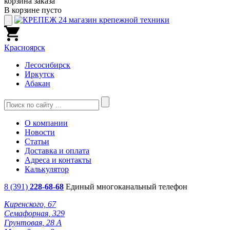
корзина заказа
В корзине пусто
Красноярск
Лесосибирск
Иркутск
Абакан
О компании
Новости
Статьи
Доставка и оплата
Адреса и контакты
Калькулятор
8 (391)
228-68-68
Единый многоканальный телефон
Киренского, 67
Семафорная, 329
Грунтовая, 28 А