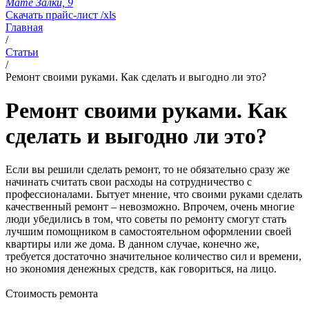
Мате Залки, 9
Скачать прайс-лист /xls
Главная
/
Статьи
/
Ремонт своими руками. Как сделать и выгодно ли это?
Ремонт своими руками. Как
сделать и выгодно ли это?
Если вы решили сделать ремонт, то не обязательно сразу же
начинать считать свои расходы на сотрудничество с
профессионалами. Бытует мнение, что своими руками сделать
качественный ремонт – невозможно. Впрочем, очень многие
люди убедились в том, что советы по ремонту смогут стать
лучшим помощником в самостоятельном оформлении своей
квартиры или же дома. В данном случае, конечно же,
требуется достаточно значительное количество сил и времени,
но экономия денежных средств, как говориться, на лицо.
Стоимость ремонта