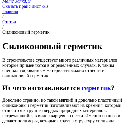
Мате Залки, 9
Скачать прайс-лист /xls
Главная
/
Статьи
/
Силиконовый герметик
Силиконовый герметик
В строительстве существует много различных материалов,
которые применяются в определенных случаях. К таким
специализированным материалам можно отнести и
силиконовый герметик.
Из чего изготавливается
герметик
?
Довольно странно, но такой мягкий и довольно пластичный
силиконовый герметик изготавливают из кремния, который
относится к группе твердых природных материалов,
встречающийся в виде кварцевого песка. Именно из него и
делают полимеры, которые входят в структуру силикона.