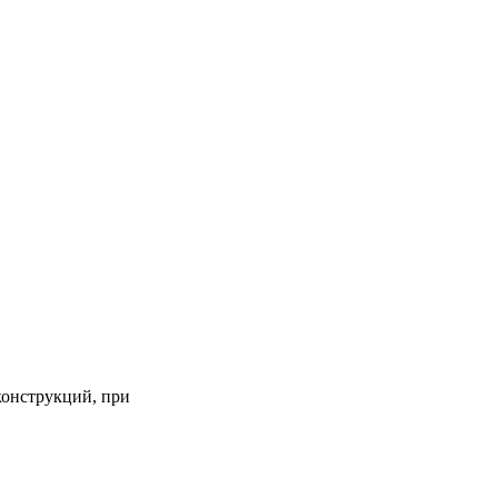
конструкций, при