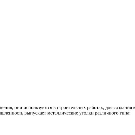
ения, они используются в строительных работах, для создания 
ышленность выпускает металлические уголки различного типа: