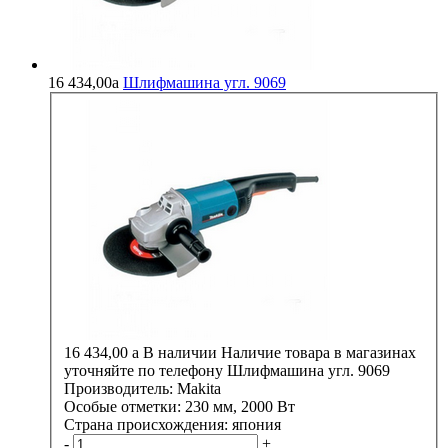
16 434,00
a
Шлифмашина угл. 9069
16 434,00
a
В наличии
Наличие товара в магазинах
уточняйте по телефону
Шлифмашина угл. 9069
Производитель:
Makita
Особые отметки:
230 мм, 2000 Вт
Страна происхождения:
япония
-
+