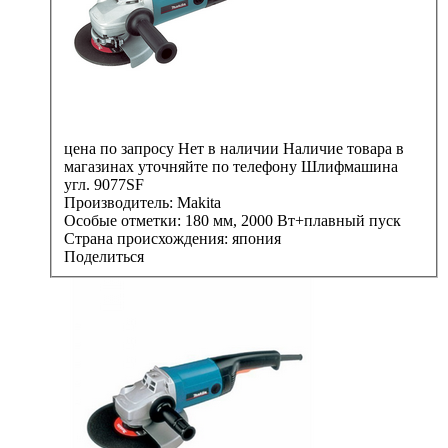
цена по запросу
Нет в наличии
Наличие товара в
магазинах уточняйте по телефону
Шлифмашина
угл. 9077SF
Производитель:
Makita
Особые отметки:
180 мм, 2000 Вт+плавный пуск
Страна происхождения:
япония
Поделиться