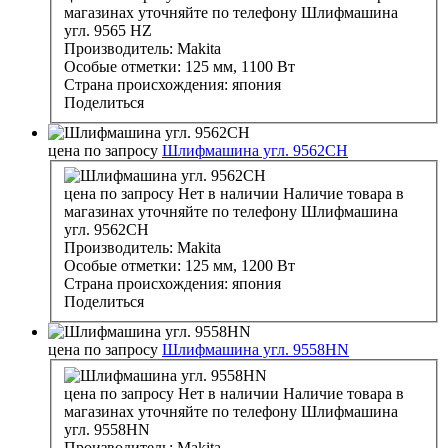
магазинах уточняйте по телефону
Шлифмашина
угл. 9565 НZ
Производитель:
Makita
Особые отметки:
125 мм, 1100 Вт
Страна происхождения:
япония
Поделиться
цена по запросу
Шлифмашина угл. 9562CН
цена по запросу
Нет в наличии
Наличие товара в
магазинах уточняйте по телефону
Шлифмашина
угл. 9562CН
Производитель:
Makita
Особые отметки:
125 мм, 1200 Вт
Страна происхождения:
япония
Поделиться
цена по запросу
Шлифмашина угл. 9558НN
цена по запросу
Нет в наличии
Наличие товара в
магазинах уточняйте по телефону
Шлифмашина
угл. 9558НN
Производитель:
Makita