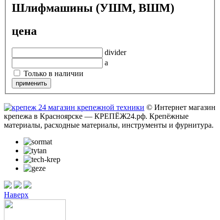
Шлифмашины (УШМ, ВШМ)
цена
divider
a
Только в наличии
© Интернет магазин
крепежа в Красноярске — КРЕПЁЖ24.рф. Крепёжные
материалы, расходные материалы, инструменты и фурнитура.
Наверх