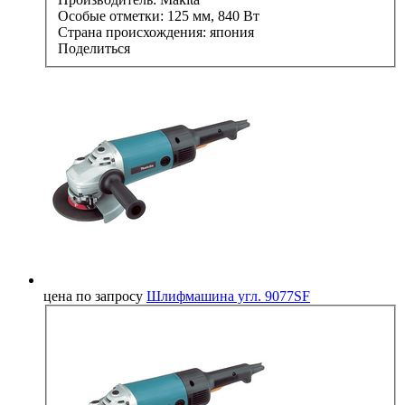
Особые отметки:
125 мм, 840 Вт
Страна происхождения:
япония
Поделиться
цена по запросу
Шлифмашина угл. 9077SF