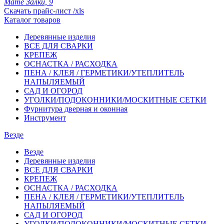
Мате Залки, 9
Скачать прайс-лист /xls
Каталог товаров
Деревянные изделия
ВСЕ ДЛЯ СВАРКИ
КРЕПЕЖ
ОСНАСТКА / РАСХОДКА
ПЕНА / КЛЕЯ / ГЕРМЕТИКИ/УТЕПЛИТЕЛЬ
НАПЫЛЯЕМЫЙ
САД И ОГОРОД
УГОЛКИ/ПОДОКОННИКИ/МОСКИТНЫЕ СЕТКИ
Фурнитура дверная и оконная
Инструмент
Везде
Везде
Деревянные изделия
ВСЕ ДЛЯ СВАРКИ
КРЕПЕЖ
ОСНАСТКА / РАСХОДКА
ПЕНА / КЛЕЯ / ГЕРМЕТИКИ/УТЕПЛИТЕЛЬ
НАПЫЛЯЕМЫЙ
САД И ОГОРОД
УГОЛКИ/ПОДОКОННИКИ/МОСКИТНЫЕ СЕТКИ