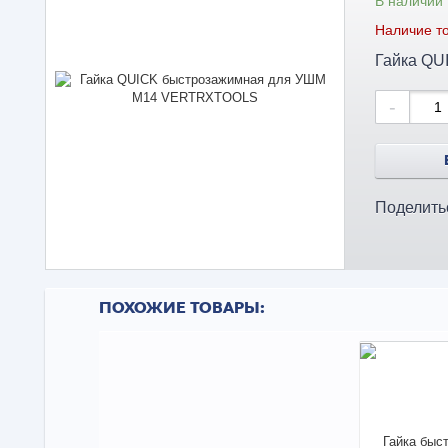
В наличии
Наличие то
Гайка Q
-
Поделить
ПОХОЖИЕ ТОВАРЫ: