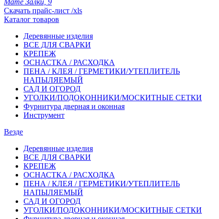
Мате Залки, 9
Скачать прайс-лист /xls
Каталог товаров
Деревянные изделия
ВСЕ ДЛЯ СВАРКИ
КРЕПЕЖ
ОСНАСТКА / РАСХОДКА
ПЕНА / КЛЕЯ / ГЕРМЕТИКИ/УТЕПЛИТЕЛЬ
НАПЫЛЯЕМЫЙ
САД И ОГОРОД
УГОЛКИ/ПОДОКОННИКИ/МОСКИТНЫЕ СЕТКИ
Фурнитура дверная и оконная
Инструмент
Везде
Деревянные изделия
ВСЕ ДЛЯ СВАРКИ
КРЕПЕЖ
ОСНАСТКА / РАСХОДКА
ПЕНА / КЛЕЯ / ГЕРМЕТИКИ/УТЕПЛИТЕЛЬ
НАПЫЛЯЕМЫЙ
САД И ОГОРОД
УГОЛКИ/ПОДОКОННИКИ/МОСКИТНЫЕ СЕТКИ
Фурнитура дверная и оконная