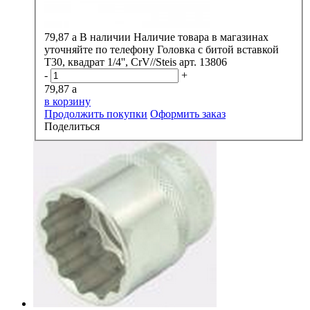
79,87
a
В наличии
Наличие товара в магазинах
уточняйте по телефону
Головка с битой вставкой
Т30, квадрат 1/4'', CrV//Steis арт. 13806
-
+
79,87
a
в корзину
Продолжить покупки
Оформить заказ
Поделиться