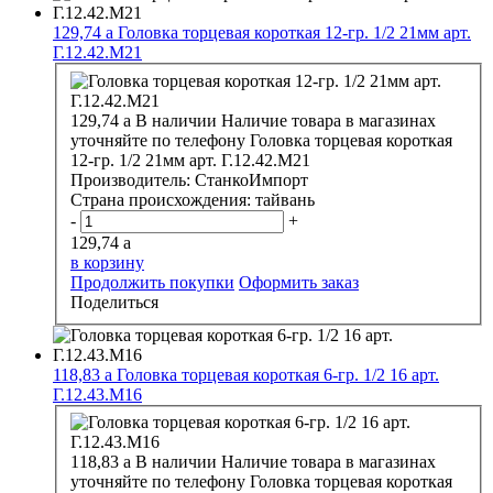
129,74
a
Головка торцевая короткая 12-гр. 1/2 21мм арт.
Г.12.42.М21
129,74
a
В наличии
Наличие товара в магазинах
уточняйте по телефону
Головка торцевая короткая
12-гр. 1/2 21мм арт. Г.12.42.М21
Производитель:
СтанкоИмпорт
Страна происхождения:
тайвань
-
+
129,74
a
в корзину
Продолжить покупки
Оформить заказ
Поделиться
118,83
a
Головка торцевая короткая 6-гр. 1/2 16 арт.
Г.12.43.М16
118,83
a
В наличии
Наличие товара в магазинах
уточняйте по телефону
Головка торцевая короткая