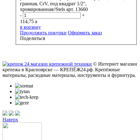
гранная, CrV, под квадрат 1/2",
хромированная//Stels арт. 13660
-
+
114,75
a
в корзину
Продолжить покупки
Оформить заказ
Поделиться
© Интернет магазин
крепежа в Красноярске — КРЕПЁЖ24.рф. Крепёжные
материалы, расходные материалы, инструменты и фурнитура.
Наверх