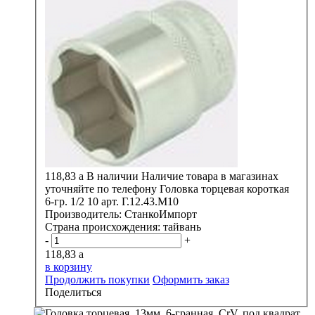
118,83
a
В наличии
Наличие товара в магазинах
уточняйте по телефону
Головка торцевая короткая
6-гр. 1/2 10 арт. Г.12.43.М10
Производитель:
СтанкоИмпорт
Страна происхождения:
тайвань
-
+
118,83
a
в корзину
Продолжить покупки
Оформить заказ
Поделиться