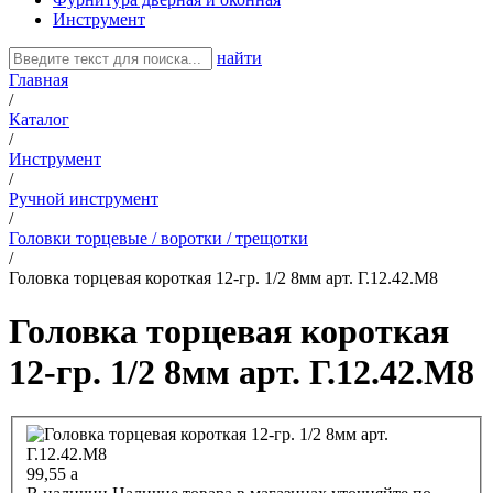
Инструмент
найти
Главная
/
Каталог
/
Инструмент
/
Ручной инструмент
/
Головки торцевые / воротки / трещотки
/
Головка торцевая короткая 12-гр. 1/2 8мм арт. Г.12.42.М8
Головка торцевая короткая
12-гр. 1/2 8мм арт. Г.12.42.М8
99,55
a