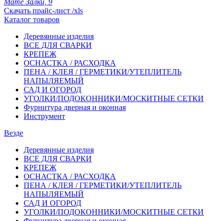
Мате Залки, 9
Скачать прайс-лист /xls
Каталог товаров
Деревянные изделия
ВСЕ ДЛЯ СВАРКИ
КРЕПЕЖ
ОСНАСТКА / РАСХОДКА
ПЕНА / КЛЕЯ / ГЕРМЕТИКИ/УТЕПЛИТЕЛЬ
НАПЫЛЯЕМЫЙ
САД И ОГОРОД
УГОЛКИ/ПОДОКОННИКИ/МОСКИТНЫЕ СЕТКИ
Фурнитура дверная и оконная
Инструмент
Везде
Деревянные изделия
ВСЕ ДЛЯ СВАРКИ
КРЕПЕЖ
ОСНАСТКА / РАСХОДКА
ПЕНА / КЛЕЯ / ГЕРМЕТИКИ/УТЕПЛИТЕЛЬ
НАПЫЛЯЕМЫЙ
САД И ОГОРОД
УГОЛКИ/ПОДОКОННИКИ/МОСКИТНЫЕ СЕТКИ
Фурнитура дверная и оконная