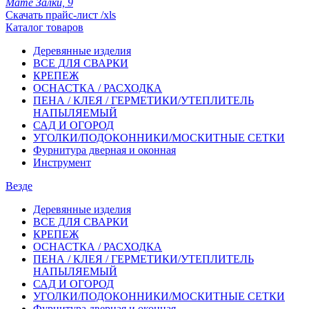
Мате Залки, 9
Скачать прайс-лист /xls
Каталог товаров
Деревянные изделия
ВСЕ ДЛЯ СВАРКИ
КРЕПЕЖ
ОСНАСТКА / РАСХОДКА
ПЕНА / КЛЕЯ / ГЕРМЕТИКИ/УТЕПЛИТЕЛЬ
НАПЫЛЯЕМЫЙ
САД И ОГОРОД
УГОЛКИ/ПОДОКОННИКИ/МОСКИТНЫЕ СЕТКИ
Фурнитура дверная и оконная
Инструмент
Везде
Деревянные изделия
ВСЕ ДЛЯ СВАРКИ
КРЕПЕЖ
ОСНАСТКА / РАСХОДКА
ПЕНА / КЛЕЯ / ГЕРМЕТИКИ/УТЕПЛИТЕЛЬ
НАПЫЛЯЕМЫЙ
САД И ОГОРОД
УГОЛКИ/ПОДОКОННИКИ/МОСКИТНЫЕ СЕТКИ
Фурнитура дверная и оконная