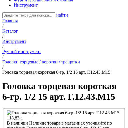
Инструмент
найти
Главная
/
Каталог
/
Инструмент
/
Ручной инструмент
/
Головки торцевые / воротки / трещотки
/
Головка торцевая короткая 6-гр. 1/2 15 арт. Г.12.43.М15
Головка торцевая короткая
6-гр. 1/2 15 арт. Г.12.43.М15
118,83
a
В наличии
Наличие товара в магазинах уточняйте по