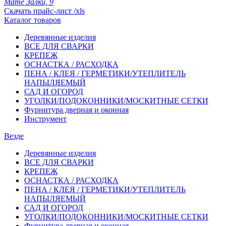
Мате Залки, 9
Скачать прайс-лист /xls
Каталог товаров
Деревянные изделия
ВСЕ ДЛЯ СВАРКИ
КРЕПЕЖ
ОСНАСТКА / РАСХОДКА
ПЕНА / КЛЕЯ / ГЕРМЕТИКИ/УТЕПЛИТЕЛЬ
НАПЫЛЯЕМЫЙ
САД И ОГОРОД
УГОЛКИ/ПОДОКОННИКИ/МОСКИТНЫЕ СЕТКИ
Фурнитура дверная и оконная
Инструмент
Везде
Деревянные изделия
ВСЕ ДЛЯ СВАРКИ
КРЕПЕЖ
ОСНАСТКА / РАСХОДКА
ПЕНА / КЛЕЯ / ГЕРМЕТИКИ/УТЕПЛИТЕЛЬ
НАПЫЛЯЕМЫЙ
САД И ОГОРОД
УГОЛКИ/ПОДОКОННИКИ/МОСКИТНЫЕ СЕТКИ
Фурнитура дверная и оконная