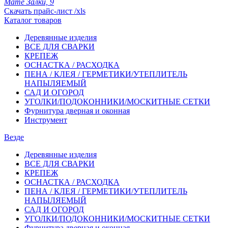
Мате Залки, 9
Скачать прайс-лист /xls
Каталог товаров
Деревянные изделия
ВСЕ ДЛЯ СВАРКИ
КРЕПЕЖ
ОСНАСТКА / РАСХОДКА
ПЕНА / КЛЕЯ / ГЕРМЕТИКИ/УТЕПЛИТЕЛЬ
НАПЫЛЯЕМЫЙ
САД И ОГОРОД
УГОЛКИ/ПОДОКОННИКИ/МОСКИТНЫЕ СЕТКИ
Фурнитура дверная и оконная
Инструмент
Везде
Деревянные изделия
ВСЕ ДЛЯ СВАРКИ
КРЕПЕЖ
ОСНАСТКА / РАСХОДКА
ПЕНА / КЛЕЯ / ГЕРМЕТИКИ/УТЕПЛИТЕЛЬ
НАПЫЛЯЕМЫЙ
САД И ОГОРОД
УГОЛКИ/ПОДОКОННИКИ/МОСКИТНЫЕ СЕТКИ
Фурнитура дверная и оконная