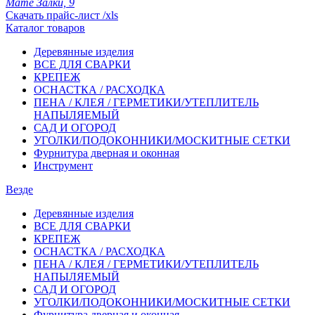
Мате Залки, 9
Скачать прайс-лист /xls
Каталог товаров
Деревянные изделия
ВСЕ ДЛЯ СВАРКИ
КРЕПЕЖ
ОСНАСТКА / РАСХОДКА
ПЕНА / КЛЕЯ / ГЕРМЕТИКИ/УТЕПЛИТЕЛЬ
НАПЫЛЯЕМЫЙ
САД И ОГОРОД
УГОЛКИ/ПОДОКОННИКИ/МОСКИТНЫЕ СЕТКИ
Фурнитура дверная и оконная
Инструмент
Везде
Деревянные изделия
ВСЕ ДЛЯ СВАРКИ
КРЕПЕЖ
ОСНАСТКА / РАСХОДКА
ПЕНА / КЛЕЯ / ГЕРМЕТИКИ/УТЕПЛИТЕЛЬ
НАПЫЛЯЕМЫЙ
САД И ОГОРОД
УГОЛКИ/ПОДОКОННИКИ/МОСКИТНЫЕ СЕТКИ
Фурнитура дверная и оконная