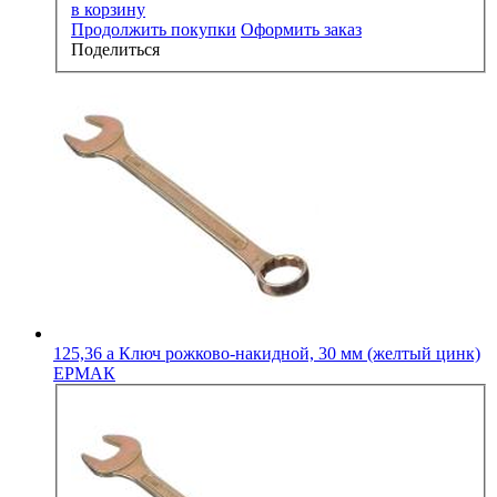
в корзину
Продолжить покупки
Оформить заказ
Поделиться
125,36
a
Ключ рожково-накидной, 30 мм (желтый цинк)
ЕРМАК