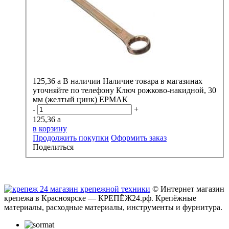
125,36
a
В наличии
Наличие товара в магазинах
уточняйте по телефону
Ключ рожково-накидной, 30
мм (желтый цинк) ЕРМАК
-
+
125,36
a
в корзину
Продолжить покупки
Оформить заказ
Поделиться
© Интернет магазин
крепежа в Красноярске — КРЕПЁЖ24.рф. Крепёжные
материалы, расходные материалы, инструменты и фурнитура.