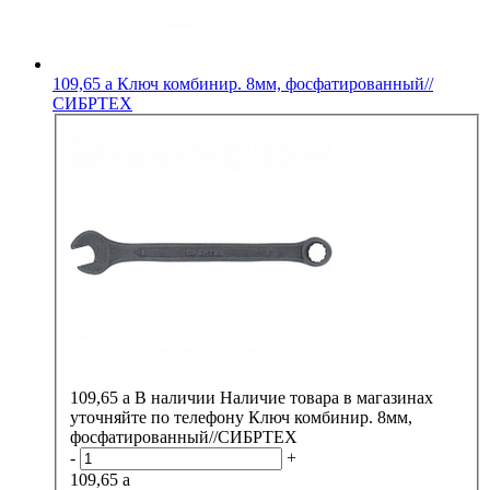
109,65
a
Ключ комбинир. 8мм, фосфатированный//
СИБРТЕХ
109,65
a
В наличии
Наличие товара в магазинах
уточняйте по телефону
Ключ комбинир. 8мм,
фосфатированный//СИБРТЕХ
-
+
109,65
a