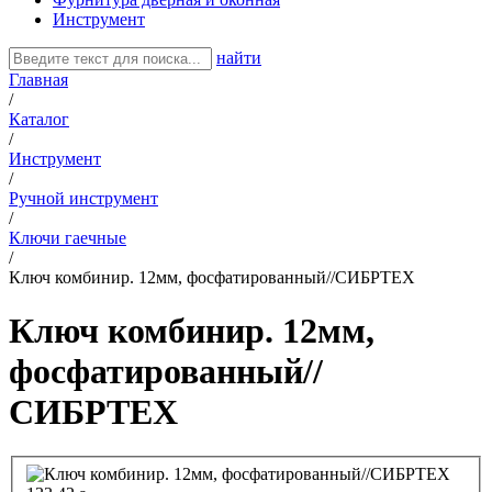
Инструмент
найти
Главная
/
Каталог
/
Инструмент
/
Ручной инструмент
/
Ключи гаечные
/
Ключ комбинир. 12мм, фосфатированный//СИБРТЕХ
Ключ комбинир. 12мм,
фосфатированный//
СИБРТЕХ