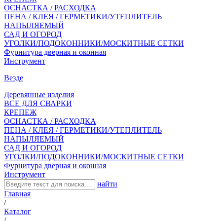
ОСНАСТКА / РАСХОДКА
ПЕНА / КЛЕЯ / ГЕРМЕТИКИ/УТЕПЛИТЕЛЬ
НАПЫЛЯЕМЫЙ
САД И ОГОРОД
УГОЛКИ/ПОДОКОННИКИ/МОСКИТНЫЕ СЕТКИ
Фурнитура дверная и оконная
Инструмент
Везде
Деревянные изделия
ВСЕ ДЛЯ СВАРКИ
КРЕПЕЖ
ОСНАСТКА / РАСХОДКА
ПЕНА / КЛЕЯ / ГЕРМЕТИКИ/УТЕПЛИТЕЛЬ
НАПЫЛЯЕМЫЙ
САД И ОГОРОД
УГОЛКИ/ПОДОКОННИКИ/МОСКИТНЫЕ СЕТКИ
Фурнитура дверная и оконная
Инструмент
найти
Главная
/
Каталог
/