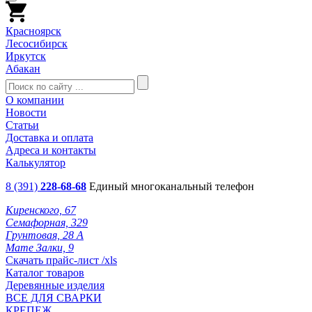
Красноярск
Лесосибирск
Иркутск
Абакан
О компании
Новости
Статьи
Доставка и оплата
Адреса и контакты
Калькулятор
8 (391)
228-68-68
Единый многоканальный телефон
Киренского, 67
Семафорная, 329
Грунтовая, 28 А
Мате Залки, 9
Скачать прайс-лист /xls
Каталог товаров
Деревянные изделия
ВСЕ ДЛЯ СВАРКИ
КРЕПЕЖ