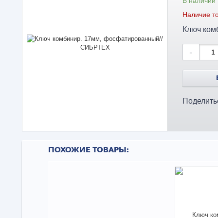
В наличии
Наличие то
Ключ ком
-
Поделить
ПОХОЖИЕ ТОВАРЫ: