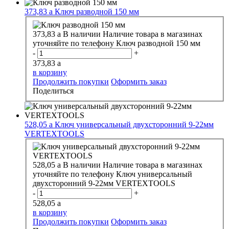
373,83
a
Ключ разводной 150 мм
373,83
a
В наличии
Наличие товара в магазинах
уточняйте по телефону
Ключ разводной 150 мм
-
+
373,83
a
в корзину
Продолжить покупки
Оформить заказ
Поделиться
528,05
a
Ключ универсальный двухсторонний 9-22мм
VERTEXTOOLS
528,05
a
В наличии
Наличие товара в магазинах
уточняйте по телефону
Ключ универсальный
двухсторонний 9-22мм VERTEXTOOLS
-
+
528,05
a
в корзину
Продолжить покупки
Оформить заказ