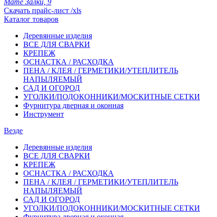
Мате Залки, 9
Скачать прайс-лист /xls
Каталог товаров
Деревянные изделия
ВСЕ ДЛЯ СВАРКИ
КРЕПЕЖ
ОСНАСТКА / РАСХОДКА
ПЕНА / КЛЕЯ / ГЕРМЕТИКИ/УТЕПЛИТЕЛЬ
НАПЫЛЯЕМЫЙ
САД И ОГОРОД
УГОЛКИ/ПОДОКОННИКИ/МОСКИТНЫЕ СЕТКИ
Фурнитура дверная и оконная
Инструмент
Везде
Деревянные изделия
ВСЕ ДЛЯ СВАРКИ
КРЕПЕЖ
ОСНАСТКА / РАСХОДКА
ПЕНА / КЛЕЯ / ГЕРМЕТИКИ/УТЕПЛИТЕЛЬ
НАПЫЛЯЕМЫЙ
САД И ОГОРОД
УГОЛКИ/ПОДОКОННИКИ/МОСКИТНЫЕ СЕТКИ
Фурнитура дверная и оконная