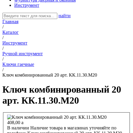
Инструмент
найти
Главная
/
Каталог
/
Инструмент
/
Ручной инструмент
/
Ключи гаечные
/
Ключ комбинированный 20 арт. КК.11.30.М20
Ключ комбинированный 20
арт. КК.11.30.М20
408,00
a
В наличии
Наличие товара в магазинах уточняйте по