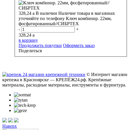
328,24
a
В наличии
Наличие товара в магазинах
уточняйте по телефону
Ключ комбинир. 22мм,
фосфатированный//СИБРТЕХ
-
+
328,24
a
в корзину
Продолжить покупки
Оформить заказ
Поделиться
© Интернет магазин
крепежа в Красноярске — КРЕПЁЖ24.рф. Крепёжные
материалы, расходные материалы, инструменты и фурнитура.
Наверх