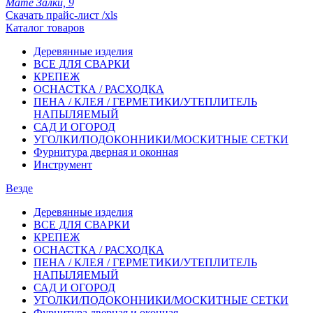
Мате Залки, 9
Скачать прайс-лист /xls
Каталог товаров
Деревянные изделия
ВСЕ ДЛЯ СВАРКИ
КРЕПЕЖ
ОСНАСТКА / РАСХОДКА
ПЕНА / КЛЕЯ / ГЕРМЕТИКИ/УТЕПЛИТЕЛЬ
НАПЫЛЯЕМЫЙ
САД И ОГОРОД
УГОЛКИ/ПОДОКОННИКИ/МОСКИТНЫЕ СЕТКИ
Фурнитура дверная и оконная
Инструмент
Везде
Деревянные изделия
ВСЕ ДЛЯ СВАРКИ
КРЕПЕЖ
ОСНАСТКА / РАСХОДКА
ПЕНА / КЛЕЯ / ГЕРМЕТИКИ/УТЕПЛИТЕЛЬ
НАПЫЛЯЕМЫЙ
САД И ОГОРОД
УГОЛКИ/ПОДОКОННИКИ/МОСКИТНЫЕ СЕТКИ
Фурнитура дверная и оконная