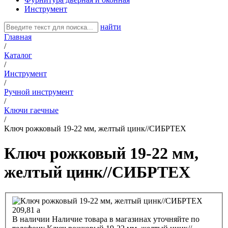
Инструмент
найти
Главная
/
Каталог
/
Инструмент
/
Ручной инструмент
/
Ключи гаечные
/
Ключ рожковый 19-22 мм, желтый цинк//СИБРТЕХ
Ключ рожковый 19-22 мм,
желтый цинк//СИБРТЕХ
209,81
a
В наличии
Наличие товара в магазинах уточняйте по