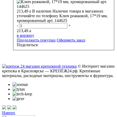
213,49
a
В наличии
Наличие товара в магазинах
уточняйте по телефону
Ключ рожковой, 17*19 мм,
хромированный арт. 144625
-
+
213,49
a
в корзину
Продолжить покупки
Оформить заказ
Поделиться
© Интернет магазин
крепежа в Красноярске — КРЕПЁЖ24.рф. Крепёжные
материалы, расходные материалы, инструменты и фурнитура.
Наверх