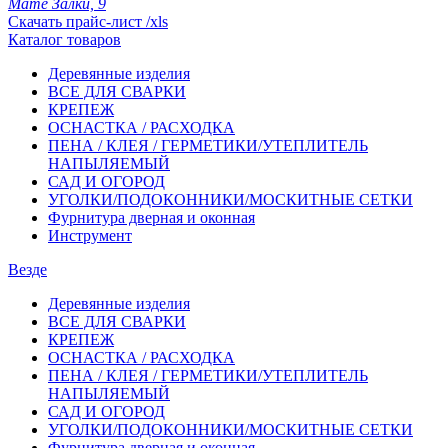
Мате Залки, 9
Скачать прайс-лист /xls
Каталог товаров
Деревянные изделия
ВСЕ ДЛЯ СВАРКИ
КРЕПЕЖ
ОСНАСТКА / РАСХОДКА
ПЕНА / КЛЕЯ / ГЕРМЕТИКИ/УТЕПЛИТЕЛЬ
НАПЫЛЯЕМЫЙ
САД И ОГОРОД
УГОЛКИ/ПОДОКОННИКИ/МОСКИТНЫЕ СЕТКИ
Фурнитура дверная и оконная
Инструмент
Везде
Деревянные изделия
ВСЕ ДЛЯ СВАРКИ
КРЕПЕЖ
ОСНАСТКА / РАСХОДКА
ПЕНА / КЛЕЯ / ГЕРМЕТИКИ/УТЕПЛИТЕЛЬ
НАПЫЛЯЕМЫЙ
САД И ОГОРОД
УГОЛКИ/ПОДОКОННИКИ/МОСКИТНЫЕ СЕТКИ
Фурнитура дверная и оконная