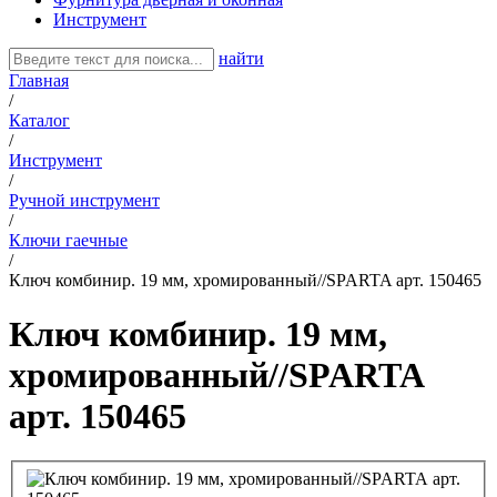
Инструмент
найти
Главная
/
Каталог
/
Инструмент
/
Ручной инструмент
/
Ключи гаечные
/
Ключ комбинир. 19 мм, хромированный//SPARTA арт. 150465
Ключ комбинир. 19 мм,
хромированный//SPARTA
арт. 150465